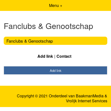
Menu +
Fanclubs & Genootschap
Fanclubs & Genootschap
Add link
Contact
Add link
Copyright © 2021 Onderdeel van
BaakmanMedia
&
Vrolijk Internet Services